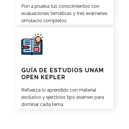
Pon a prueba tus conocimientos con
evaluaciones temáticas y tres exámenes
simulacro completos.
GUÍA DE ESTUDIOS UNAM
OPEN KEPLER
Refuerza lo aprendido con material
exclusivo y ejercicios tipo examen para
dominar cada tema.