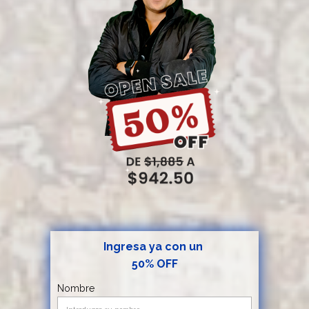
Ingresa ya con un
50% OFF
Nombre