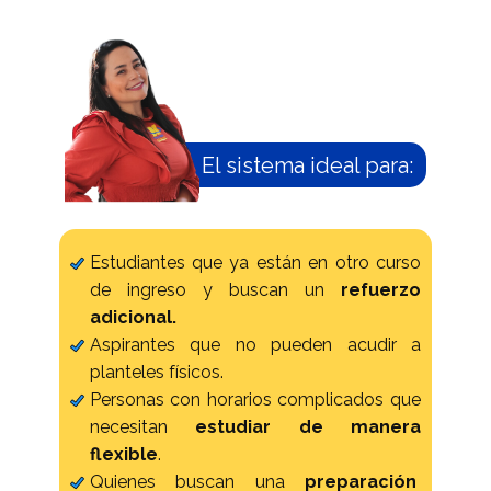
El sistema ideal para:
Estudiantes que ya están en otro curso
de ingreso y buscan un
refuerzo
adicional.
Aspirantes que no pueden acudir a
planteles físicos.
Personas con horarios complicados que
necesitan
estudiar de manera
flexible
.
Quienes buscan una
preparación