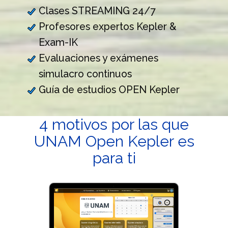
Clases STREAMING 24/7
Profesores expertos Kepler &
Exam-IK
Evaluaciones y exámenes
simulacro continuos
Guía de estudios OPEN Kepler
4 motivos por las que
UNAM​ Open Kepler es
para ti