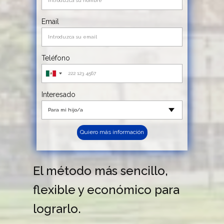
Email
Teléfono
Interesado
Quiero más información
El método más sencillo,
flexible y económico para
lograrlo.