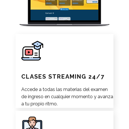
CLASES STREAMING 24/7
Accede a todas las materias del examen
de ingreso en cualquier momento y avanza
a tu propio ritmo.