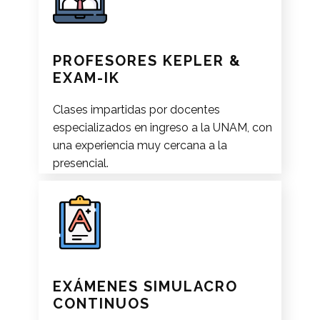
PROFESORES KEPLER &
EXAM-IK
Clases impartidas por docentes
especializados en ingreso a la UNAM, con
una experiencia muy cercana a la
presencial.
EXÁMENES SIMULACRO
CONTINUOS