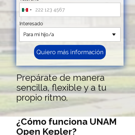
Interesado
Quiero más información
Prepárate de manera
sencilla, flexible y a tu
propio ritmo.
¿Cómo funciona UNAM
Open Kepler?