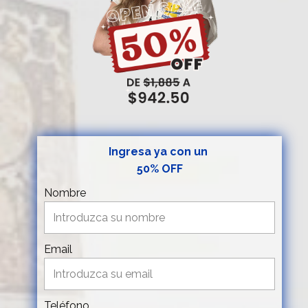
Ingresa ya con un
50% OFF
Nombre
Email
Teléfono