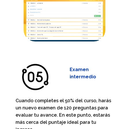
Examen
intermedio
Cuando completes el 50% del curso, harás
un nuevo examen de 120 preguntas para
evaluar tu avance. En este punto, estarás
más cerca del puntaje ideal para tu