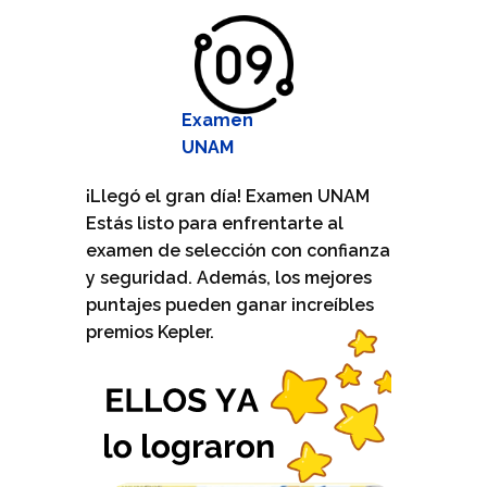
Examen
UNAM
¡Llegó el gran día! Examen UNAM
Estás listo para enfrentarte al
examen de selección con confianza
y seguridad. Además, los mejores
puntajes pueden ganar increíbles
premios Kepler.