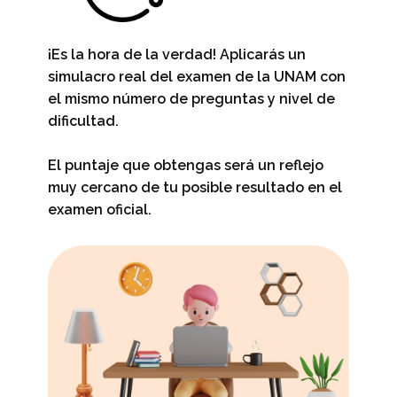
¡Es la hora de la verdad! Aplicarás un
simulacro real del examen de la UNAM con
el mismo número de preguntas y nivel de
dificultad.
El puntaje que obtengas será un reflejo
muy cercano de tu posible resultado en el
examen oficial.