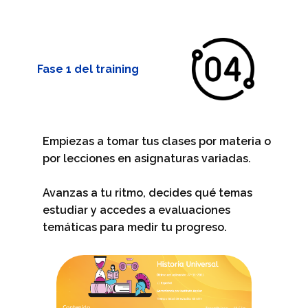
Fase 1 del training
Empiezas a tomar tus clases por materia o
por lecciones ​​en asignaturas variadas.
Avanzas a tu ritmo, decides qué temas
estudiar y accedes a evaluaciones
temáticas para medir tu progreso.