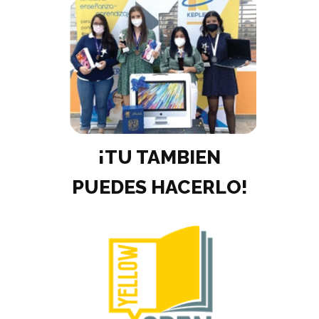
¡TU TAMBIEN
PUEDES HACERLO!