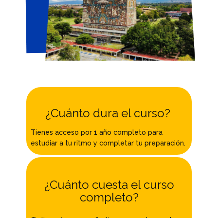
¿Cuánto dura el curso?
Tienes acceso por 1 año completo para
estudiar a tu ritmo y completar tu preparación.
¿Cuánto cuesta el curso
completo?