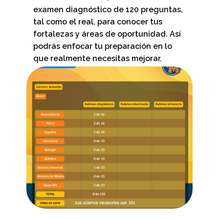
examen diagnóstico de 120 preguntas,
tal como el real, para conocer tus
fortalezas y áreas de oportunidad. Así
podrás enfocar tu preparación en lo
que realmente necesitas mejorar.