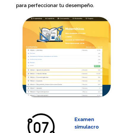
para perfeccionar tu desempeño.
Examen
simulacro