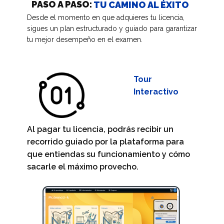
PASO A PASO:
TU CAMINO AL ÉXITO
Desde el momento en que adquieres tu licencia,
sigues un plan estructurado y guiado para garantizar
tu mejor desempeño en el examen.
Tour
Interactivo
Al pagar tu licencia, podrás recibir un
recorrido guiado por la plataforma para
que entiendas su funcionamiento y cómo
sacarle el máximo provecho.