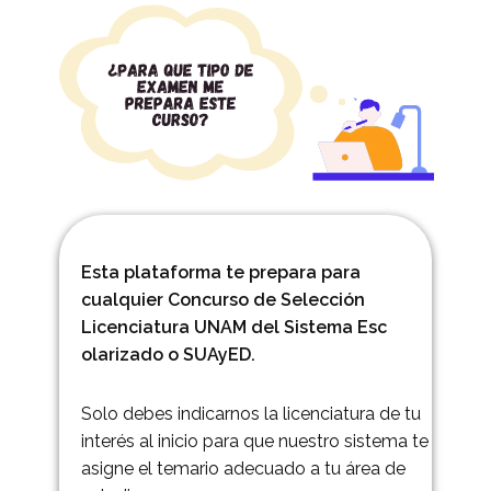
Esta plataforma te prepara para
cualquier Concurso de Selección
Licenciatura UNAM del Sistema Esc​
olarizado o SUAyED.
Solo debes indicarnos la licenciatura de tu
interés al inicio para que nuestro sistema te
asigne el temario adecuado a tu área de