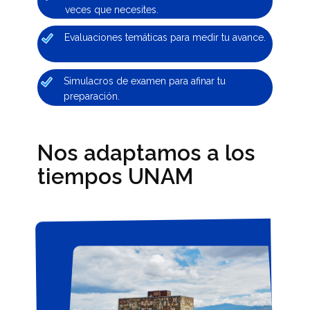
veces que necesites.
Evaluaciones temáticas para medir tu avance.
Simulacros de examen para afinar tu
preparación.
Nos adaptamos a los
tiempos UNAM