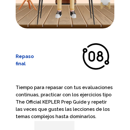
Repaso
final
Tiempo para repasar con tus evaluaciones
continuas, practicar con los ejercicios tipo
The Official KEPLER Prep Guide y repetir
las veces que gustes las lecciones de los
temas complejos hasta dominarlos.