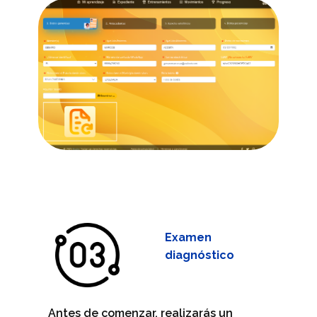
Examen
diagnóstico
Antes de comenzar, realizarás un