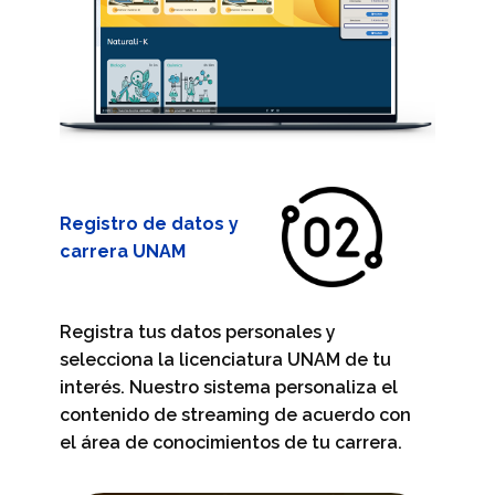
Registro de datos y
carrera UNAM
Registra tus datos personales y
selecciona la licenciatura UNAM de tu
interés. Nuestro sistema personaliza el
contenido de streaming de acuerdo con
el área de conocimientos de tu carrera.