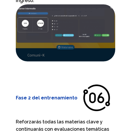
ingreso.
Fase 2 del entrenamiento
Reforzarás todas las materias clave y
continuarás con evaluaciones temáticas